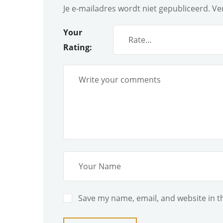
Je e-mailadres wordt niet gepubliceerd.
Ve
Your
Rating
Save my name, email, and website in t