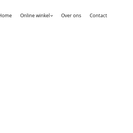
Home
Online winkel
Over ons
Contact