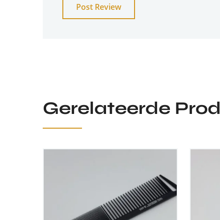
Post Review
Gerelateerde Pro