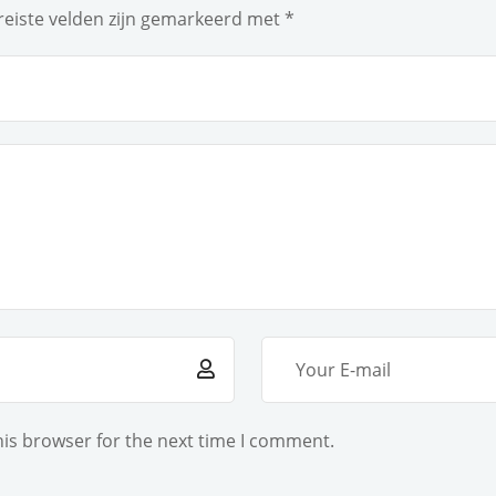
reiste velden zijn gemarkeerd met
*
his browser for the next time I comment.