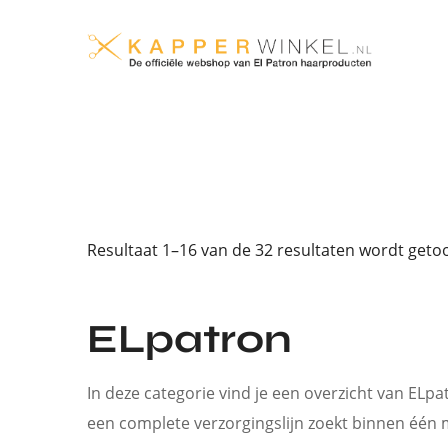
Resultaat 1–16 van de 32 resultaten wordt get
ELpatron
In deze categorie vind je een overzicht van ELp
een complete verzorgingslijn zoekt binnen één 