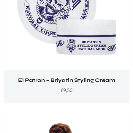
El Patron – Briyatin Styling Cream
€
9,50