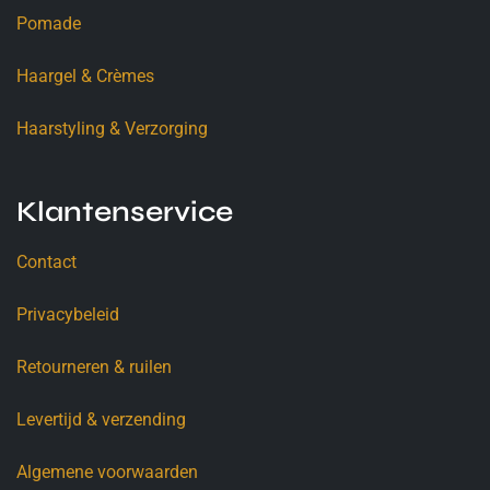
Pomade
Haargel & Crèmes
Haarstyling & Verzorging
Klantenservice
Contact
Privacybeleid
Retourneren & ruilen
Levertijd & verzending
Algemene voorwaarden