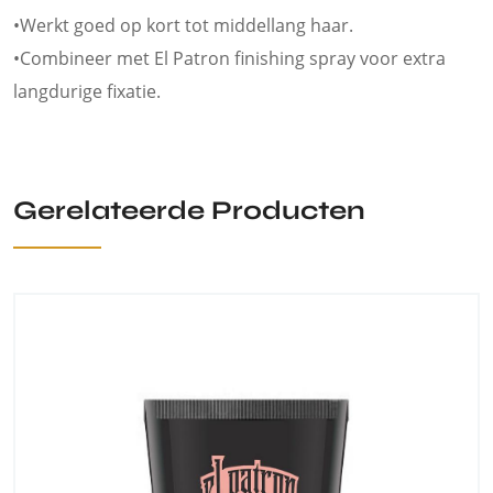
•Werkt goed op kort tot middellang haar.
•Combineer met El Patron finishing spray voor extra
langdurige fixatie.
Gerelateerde Producten