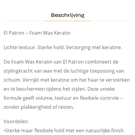
Beschrijving
El Patron – Foam Wax Keratin
Lichte textuur. Sterke hold. Verzorging met keratine.
De Foam Wax Keratin van El Patron combineert de
stylingkracht van wax met de luchtige toepassing van
schuim. Verrijkt met keratine om het haar te versterken
en te beschermen tijdens het stylen. Deze unieke
formule geeft volume, textuur en flexibele controle –
zonder plakkerigheid of resten.
Voordelen:
•Sterke maar flexibele hold met een natuurlijke finish.