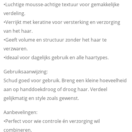
•Luchtige mousse-achtige textuur voor gemakkelijke
verdeling.
•Verrijkt met keratine voor versterking en verzorging
van het haar.
•Geeft volume en structuur zonder het haar te
verzwaren.
•Ideaal voor dagelijks gebruik en alle haartypes.
Gebruiksaanwijzing:
Schud goed voor gebruik. Breng een kleine hoeveelheid
aan op handdoekdroog of droog haar. Verdeel
gelijkmatig en style zoals gewenst.
Aanbevelingen:
•Perfect voor wie controle én verzorging wil
combineren.