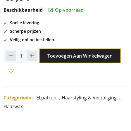
Beschikbaarheid
Op voorraad
Snelle levering
Scherpe prijzen
Veilig online bestellen
Toevoegen Aan Winkelwagen
Categorieën:
ELpatron
,
Haarstyling & Verzorging
,
Haarwax