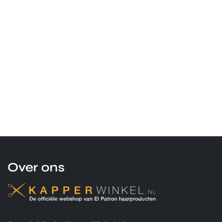
Over ons