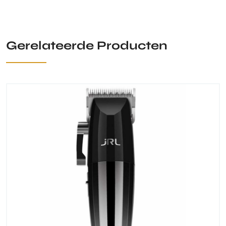
Gerelateerde Producten