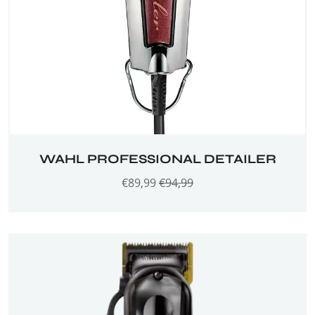
WAHL PROFESSIONAL DETAILER
€
89,99
€
94,99