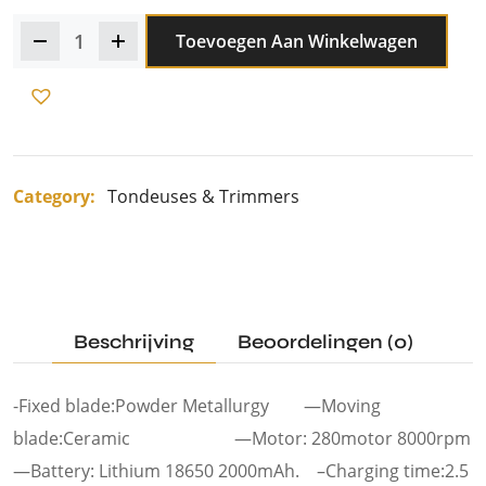
Toevoegen Aan Winkelwagen
Category:
Tondeuses & Trimmers
Beschrijving
Beoordelingen (0)
-Fixed blade:Powder Metallurgy —Moving
blade:Ceramic —Motor: 280motor 8000rpm
—Battery: Lithium 18650 2000mAh. –Charging time:2.5