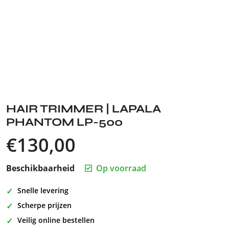
HAIR TRIMMER | LAPALA
PHANTOM LP-500
€
130,00
Beschikbaarheid
Op voorraad
Snelle levering
Scherpe prijzen
Veilig online bestellen