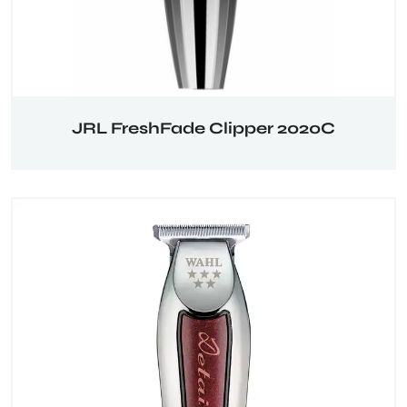
JRL FreshFade Clipper 2020C