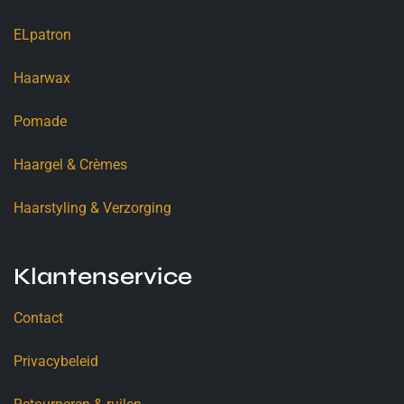
ELpatron
Haarwax
Pomade
Haargel & Crèmes
Haarstyling & Verzorging
Klantenservice
Contact
Privacybeleid