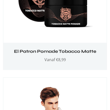
El Patron Pomade Tobacco Matte
Vanaf
€
8,99