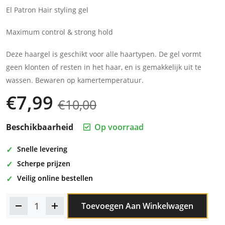
El Patron Hair styling gel
Maximum control & strong hold
Deze haargel is geschikt voor alle haartypen. De gel vormt
geen klonten of resten in het haar, en is gemakkelijk uit te
wassen. Bewaren op kamertemperatuur.
€
7,99
€
10,00
Beschikbaarheid
Op voorraad
Snelle levering
Scherpe prijzen
Veilig online bestellen
Toevoegen Aan Winkelwagen