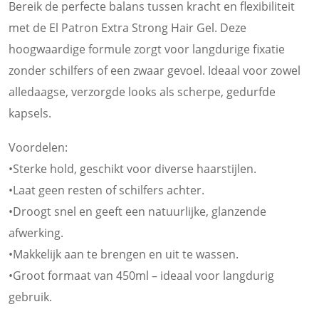
Bereik de perfecte balans tussen kracht en flexibiliteit
met de El Patron Extra Strong Hair Gel. Deze
hoogwaardige formule zorgt voor langdurige fixatie
zonder schilfers of een zwaar gevoel. Ideaal voor zowel
alledaagse, verzorgde looks als scherpe, gedurfde
kapsels.
Voordelen:
•Sterke hold, geschikt voor diverse haarstijlen.
•Laat geen resten of schilfers achter.
•Droogt snel en geeft een natuurlijke, glanzende
afwerking.
•Makkelijk aan te brengen en uit te wassen.
•Groot formaat van 450ml – ideaal voor langdurig
gebruik.