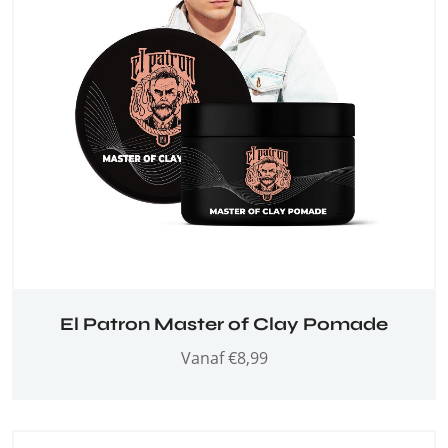
El Patron Master of Clay Pomade
Vanaf
€
8,99