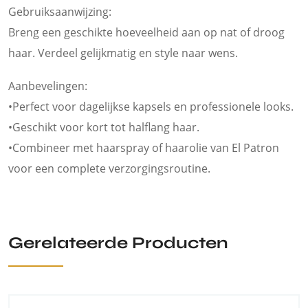
Gebruiksaanwijzing:
Breng een geschikte hoeveelheid aan op nat of droog
haar. Verdeel gelijkmatig en style naar wens.
Aanbevelingen:
•Perfect voor dagelijkse kapsels en professionele looks.
•Geschikt voor kort tot halflang haar.
•Combineer met haarspray of haarolie van El Patron
voor een complete verzorgingsroutine.
Gerelateerde Producten