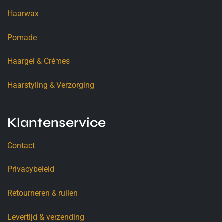
Haarwax
Pomade
Haargel & Crèmes
Haarstyling & Verzorging
Klantenservice
Contact
Privacybeleid
Retourneren & ruilen
Levertijd & verzending