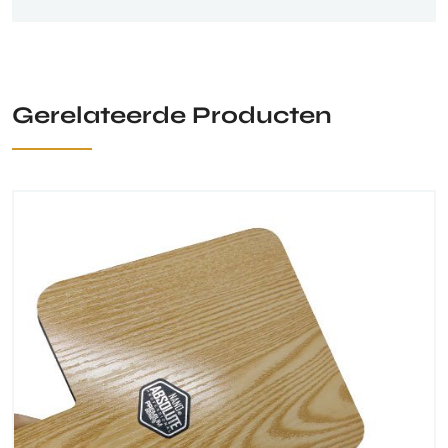
Gerelateerde Producten