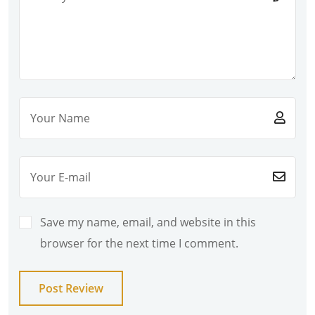
Save my name, email, and website in this
browser for the next time I comment.
Post Review