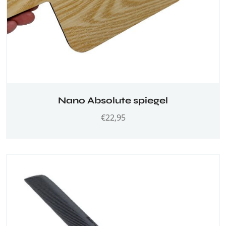
Nano Absolute spiegel
€
22,95