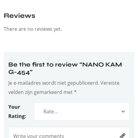
Reviews
There are no reviews yet.
Be the first to review “NANO KAM
G-454”
Je e-mailadres wordt niet gepubliceerd.
Vereiste
velden zijn gemarkeerd met
*
Your
Rating