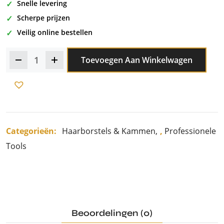
Snelle levering
Scherpe prijzen
Veilig online bestellen
Toevoegen Aan Winkelwagen
Categorieën:
Haarborstels & Kammen
,
Professionele
Tools
Beoordelingen (0)