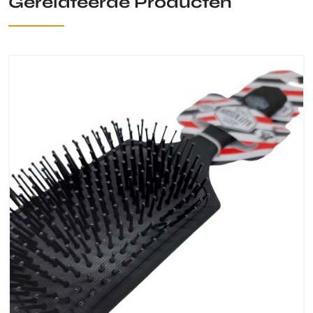
Gerelateerde Producten