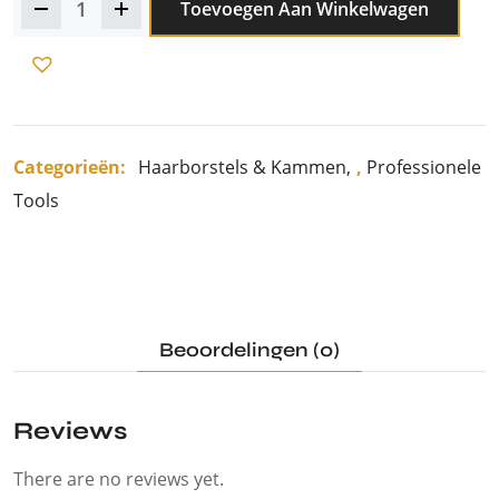
Toevoegen Aan Winkelwagen
Categorieën:
Haarborstels & Kammen
,
Professionele
Tools
Beoordelingen (0)
Reviews
There are no reviews yet.