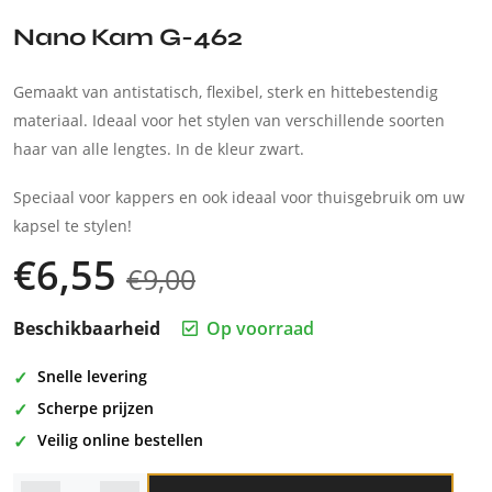
Nano Kam G-462
Gemaakt van antistatisch, flexibel, sterk en hittebestendig
materiaal. Ideaal voor het stylen van verschillende soorten
haar van alle lengtes. In de kleur zwart.
Speciaal voor kappers en ook ideaal voor thuisgebruik om uw
kapsel te stylen!
€
6,55
€
9,00
Beschikbaarheid
Op voorraad
Snelle levering
Scherpe prijzen
Veilig online bestellen