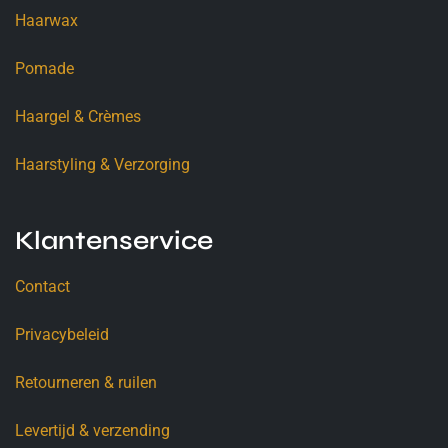
Haarwax
Pomade
Haargel & Crèmes
Haarstyling & Verzorging
Klantenservice
Contact
Privacybeleid
Retourneren & ruilen
Levertijd & verzending