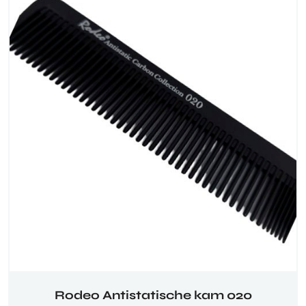
Rodeo Antistatische kam 020