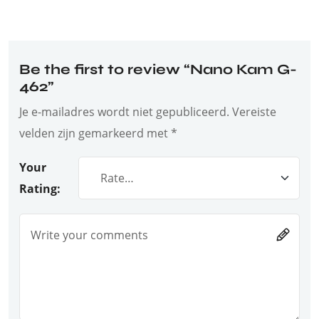
Be the first to review “Nano Kam G-
462”
Je e-mailadres wordt niet gepubliceerd.
Vereiste
velden zijn gemarkeerd met
*
Your
Rating