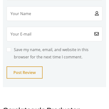
Save my name, email, and website in this
browser for the next time I comment.
Post Review