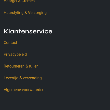
Haargel & Crèmes
Haarstyling & Verzorging
Klantenservice
Contact
Privacybeleid
Retourneren & ruilen
Levertijd & verzending
Algemene voorwaarden