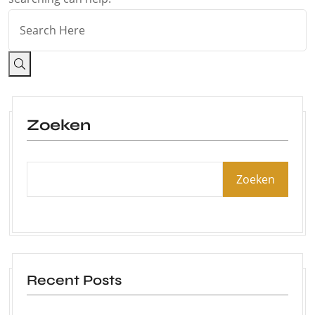
Zoeken
Zoeken
Recent Posts