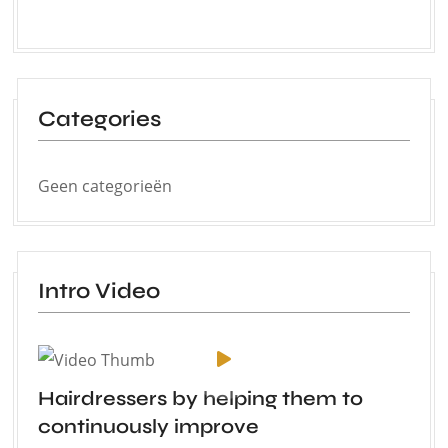
Categories
Geen categorieën
Intro Video
Hairdressers by helping them to
continuously improve