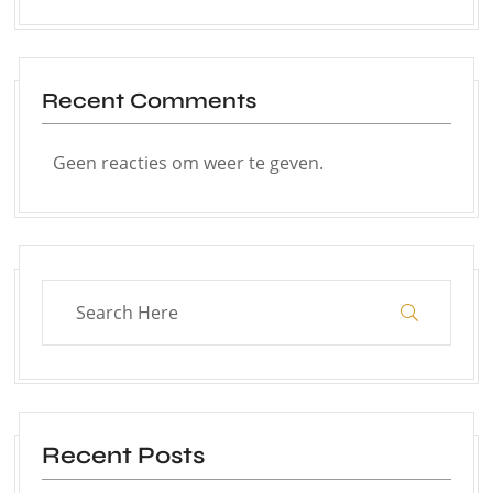
Recent Comments
Geen reacties om weer te geven.
Recent Posts