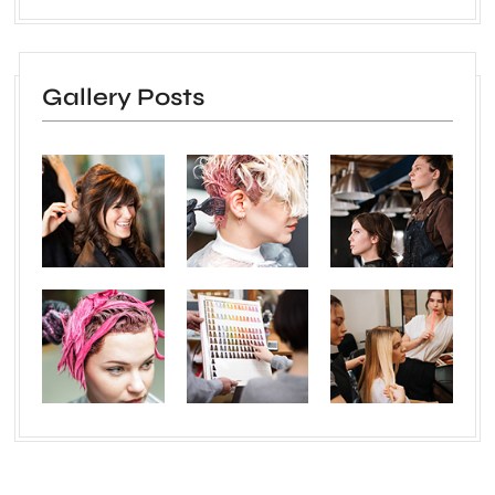
Gallery Posts