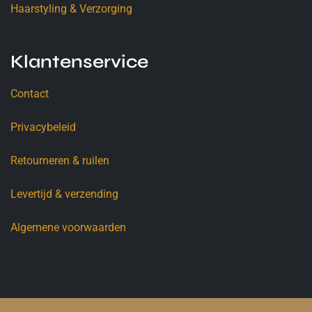
Haarstyling & Verzorging
Klantenservice
Contact
Privacybeleid
Retourneren & ruilen
Levertijd & verzending
Algemene voorwaarden