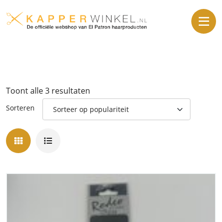
Toont alle 3 resultaten
Sorteren